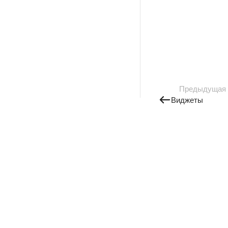
Предыдущая
Виджеты