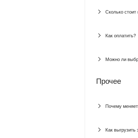
Сколько стоит 
Как оплатить?
Можно ли выбр
Прочее
Почему меняе
Как выгрузить