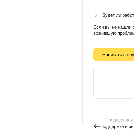
Будет ли работ
Если вы не нашли о
возникшую проблем
Написать в сл
Предыдущая
Поддержка и р