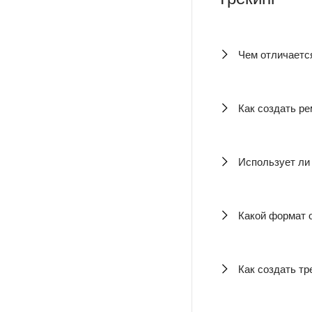
Чем отличаетс
Как создать ре
Использует ли
Какой формат 
Как создать тр