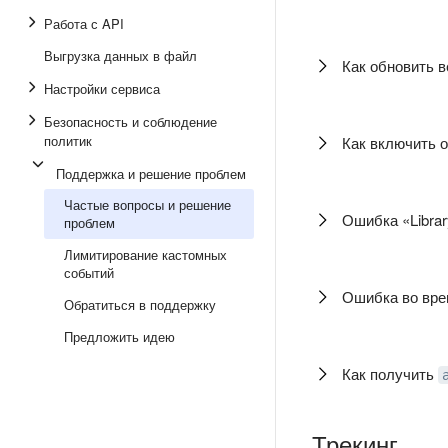
Работа с API
Выгрузка данных в файл
Как обновить в
Настройки сервиса
Безопасность и соблюдение
политик
Как включить 
Поддержка и решение проблем
Частые вопросы и решение
Ошибка «Librar
проблем
Лимитирование кастомных
событий
Ошибка во вре
Обратиться в поддержку
Предложить идею
Как получить
Трекинг